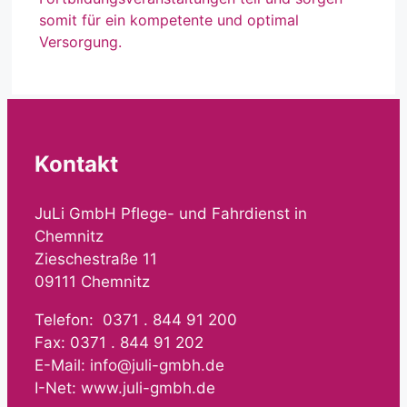
somit für ein kompetente und optimal
Versorgung.
Kontakt
JuLi GmbH Pflege- und Fahrdienst in
Chemnitz
Zieschestraße 11
09111 Chemnitz
Telefon: 0371 . 844 91 200
Fax: 0371 . 844 91 202
E-Mail: info@juli-gmbh.de
I-Net: www.juli-gmbh.de