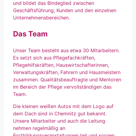
und bildet das Bindeglied zwischen
Geschäftsführung, Kunden und den einzelnen
Unternehmensbereichen.
Das Team
Unser Team besteht aus etwa 30 Mitarbeitern.
Es setzt sich aus Pflegefachkräften,
Pflegehilfskräften, Hauswirtschafterinnen,
Verwaltungskräften, Fahrern und Hausmeistern
zusammen. Qualitätsbeauftragte und Mentoren
im Bereich der Pflege vervollständigen das
Team.
Die kleinen weißen Autos mit dem Logo auf
dem Dach sind in Chemnitz gut bekannt.
Unsere Mitarbeiter und auch die Leitung
nehmen regelmäßig an
Fortbildungsveranstaltungen teil und sorgen