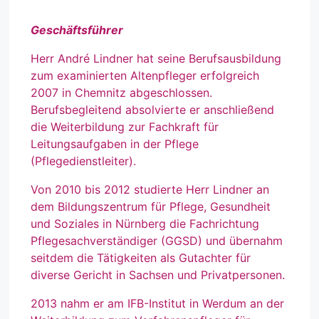
Geschäftsführer
Herr André Lindner hat seine Berufsausbildung
zum examinierten Altenpfleger erfolgreich
2007 in Chemnitz abgeschlossen.
Berufsbegleitend absolvierte er anschließend
die Weiterbildung zur Fachkraft für
Leitungsaufgaben in der Pflege
(Pflegedienstleiter).
Von 2010 bis 2012 studierte Herr Lindner an
dem Bildungszentrum für Pflege, Gesundheit
und Soziales in Nürnberg die Fachrichtung
Pflegesachverständiger (GGSD) und übernahm
seitdem die Tätigkeiten als Gutachter für
diverse Gericht in Sachsen und Privatpersonen.
2013 nahm er am IFB-Institut in Werdum an der