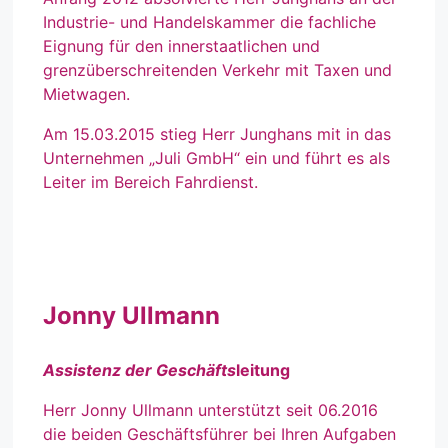
Industrie- und Handelskammer die fachliche
Eignung für den innerstaatlichen und
grenzüberschreitenden Verkehr mit Taxen und
Mietwagen.
Am 15.03.2015 stieg Herr Junghans mit in das
Unternehmen „Juli GmbH“ ein und führt es als
Leiter im Bereich Fahrdienst.
Jonny Ullmann
Assistenz der Geschäfts
leitung
Herr Jonny Ullmann unterstützt seit 06.2016
die beiden Geschäftsführer bei Ihren Aufgaben