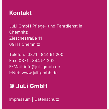
Kontakt
JuLi GmbH Pflege- und Fahrdienst in
Chemnitz
Zieschestraße 11
09111 Chemnitz
Telefon: 0371 . 844 91 200
Fax: 0371 . 844 91 202
E-Mail: info@juli-gmbh.de
I-Net: www.juli-gmbh.de
©
JuLi GmbH
Impressum
|
Datenschutz