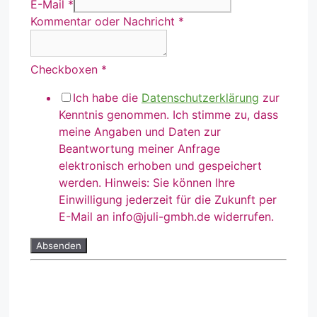
E-Mail
*
Kommentar oder Nachricht
*
Checkboxen
*
Ich habe die
Datenschutzerklärung
zur
Kenntnis genommen. Ich stimme zu, dass
meine Angaben und Daten zur
Beantwortung meiner Anfrage
elektronisch erhoben und gespeichert
werden. Hinweis: Sie können Ihre
Einwilligung jederzeit für die Zukunft per
E-Mail an info@juli-gmbh.de widerrufen.
Absenden